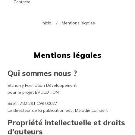
Contacto
Inicio
Mentions légales
Mentions légales
Qui sommes nous ?
Etcharry Formation Développement
pour le projet EVOLUTION
Siret : 782 291 199 00027
Le directeur de la publication est : Mélodie Lambert
Propriété intellectuelle et droits
d'auteurs