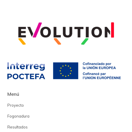
Menú
Proyecto
Fogonadura
Resultados