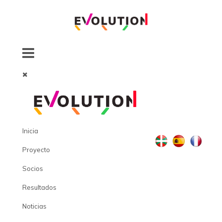
Inicia
Proyecto
Socios
Resultados
Noticias