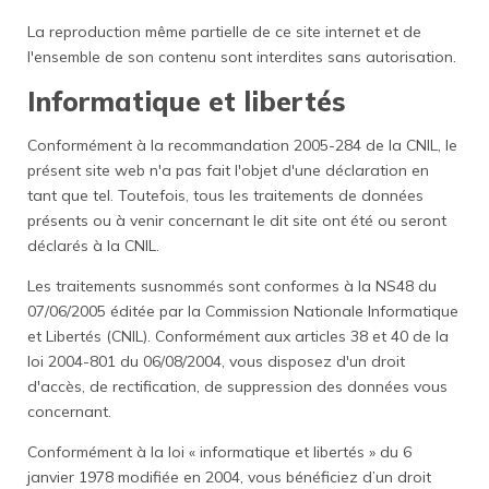
La reproduction même partielle de ce site internet et de
l'ensemble de son contenu sont interdites sans autorisation.
Informatique et libertés
Conformément à la recommandation 2005-284 de la CNIL, le
présent site web n'a pas fait l'objet d'une déclaration en
tant que tel. Toutefois, tous les traitements de données
présents ou à venir concernant le dit site ont été ou seront
déclarés à la CNIL.
Les traitements susnommés sont conformes à la NS48 du
07/06/2005 éditée par la Commission Nationale Informatique
et Libertés (CNIL). Conformément aux articles 38 et 40 de la
loi 2004-801 du 06/08/2004, vous disposez d'un droit
d'accès, de rectification, de suppression des données vous
concernant.
Conformément à la loi « informatique et libertés » du 6
janvier 1978 modifiée en 2004, vous bénéficiez d’un droit