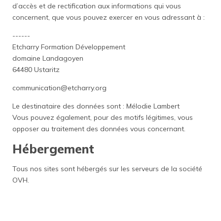
d’accès et de rectification aux informations qui vous
concernent, que vous pouvez exercer en vous adressant à :
------
Etcharry Formation Développement
domaine Landagoyen
64480 Ustaritz
communication@etcharry.org
Le destinataire des données sont : Mélodie Lambert
Vous pouvez également, pour des motifs légitimes, vous
opposer au traitement des données vous concernant.
Hébergement
Tous nos sites sont hébergés sur les serveurs de la société
OVH.