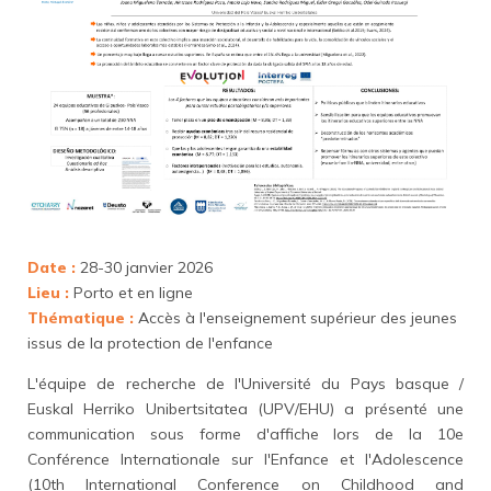
Date :
28-30 janvier 2026
Lieu :
Porto et en ligne
Thématique :
Accès à l'enseignement supérieur des jeunes
issus de la protection de l'enfance
L'équipe de recherche de l'Université du Pays basque /
Euskal Herriko Unibertsitatea (UPV/EHU) a présenté une
communication sous forme d'affiche lors de la 10e
Conférence Internationale sur l'Enfance et l'Adolescence
(10th International Conference on Childhood and