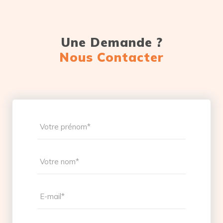
Une Demande ?
Nous Contacter