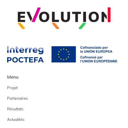
Menu
Projet
Partenaires
Résultats
Actualités