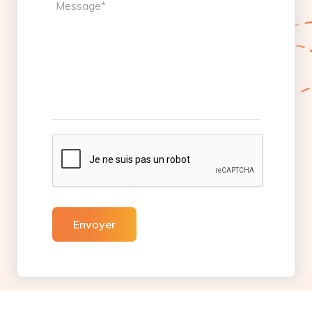
Envoyer