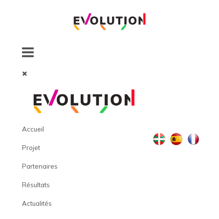
Accueil
Projet
Partenaires
Résultats
Actualités