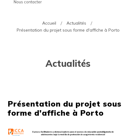
Nous contacter
Accueil
Actualités
Présentation du projet sous forme d'affiche à Porto
Actualités
Présentation du projet sous
forme d'affiche à Porto