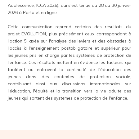
Adolescence, ICCA 2026), qui s'est tenue du 28 au 30 janvier
2026 à Porto et en ligne.
Cette communication reprend certains des résultats du
projet EVOLUTION, plus précisément ceux correspondant à
l'action 5, axée sur l'analyse des leviers et des obstacles à
l'accès à l'enseignement postobligatoire et supérieur pour
les jeunes pris en charge par les systèmes de protection de
l'enfance. Ces résultats mettent en évidence les facteurs qui
facilitent ou entravent la continuité de l'éducation des
jeunes dans des contextes de protection sociale,
contribuant ainsi aux discussions internationales sur
l'éducation, l'équité et la transition vers la vie adulte des
jeunes qui sortent des systèmes de protection de l'enfance.