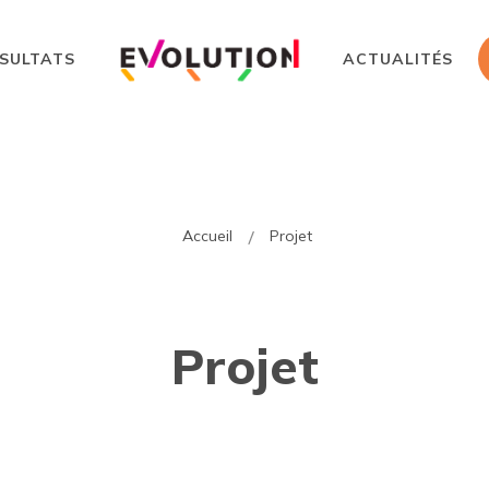
SULTATS
ACTUALITÉS
Accueil
Projet
Projet