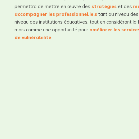
permettra de mettre en œuvre des
stratégies
et des
me
accompagner les professionnel.le.s
tant au niveau des 
niveau des institutions éducatives, tout en considérant la 
mais comme une opportunité pour
améliorer les servic
de vulnérabilité
.