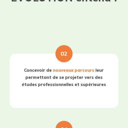
02
Concevoir de
nouveaux parcours
leur
permettant de se projeter vers des
études professionnelles et supérieures