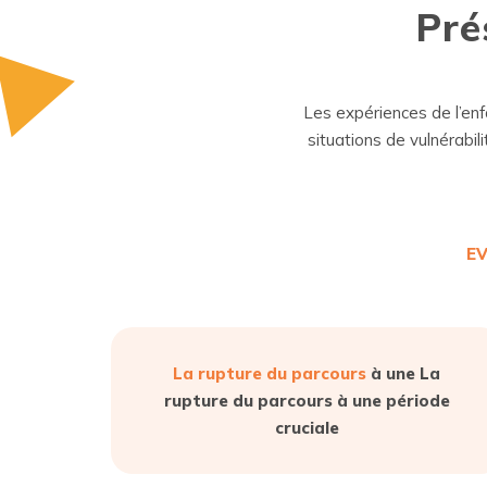
Pré
Les expériences de l’enf
situations de vulnérabil
E
La rupture du parcours
à une La
rupture du parcours à une période
cruciale