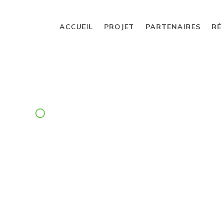
ACCUEIL
PROJET
PARTENAIRES
RÉ