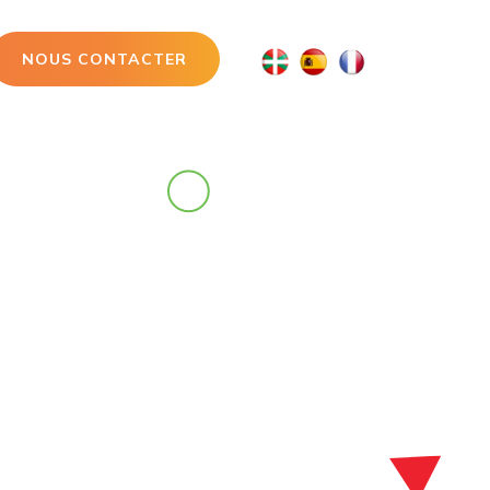
NOUS CONTACTER