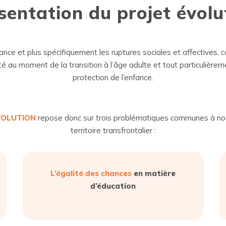
sentation du projet évolu
ance et plus spécifiquement les ruptures sociales et affectives,
ité au moment de la transition à l’âge adulte et tout particulièrem
protection de l’enfance.
VOLUTION
repose donc sur trois problématiques communes à no
territoire transfrontalier :
L’égalité des chances
en matière
d’éducation