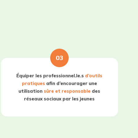
03
Équiper les professionnel.le.s
d’outils
pratiques
afin d’encourager une
utilisation
sûre et responsable
des
réseaux sociaux par les jeunes