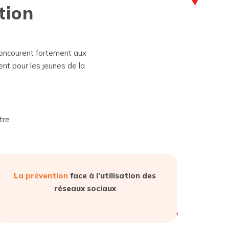
tion
 concourent fortement aux
ent pour les jeunes de la
tre
La prévention
face à l’utilisation des
réseaux sociaux