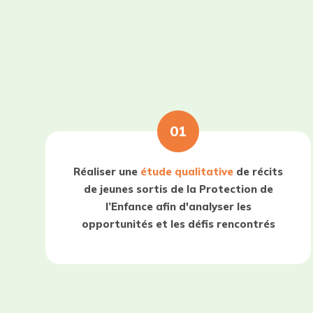
01
Réaliser une
étude qualitative
de récits
de jeunes sortis de la Protection de
l’Enfance afin d'analyser les
opportunités et les défis rencontrés