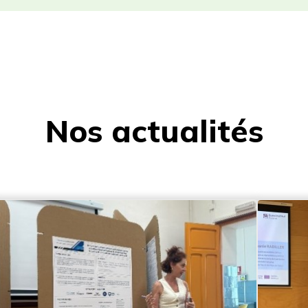
Nos
actualités