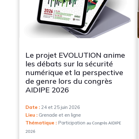
Le projet EVOLUTION anime
les débats sur la sécurité
numérique et la perspective
de genre lors du congrès
AIDIPE 2026
Date :
24 et 25 juin 2026
Lieu :
Grenade et en ligne
Thématique :
Participation
au Congrès AIDIPE
2026