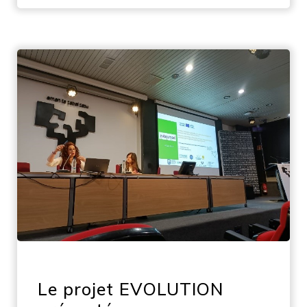
Le projet EVOLUTION