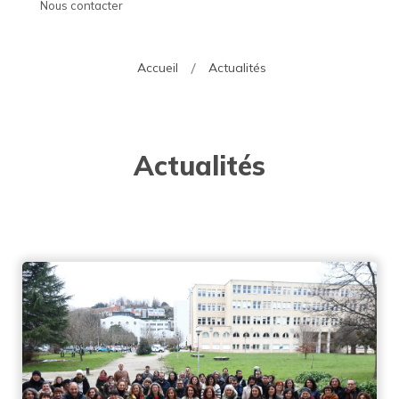
Nous contacter
Accueil
Actualités
Actualités