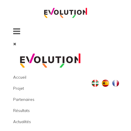
Accueil
Projet
Partenaires
Résultats
Actualités