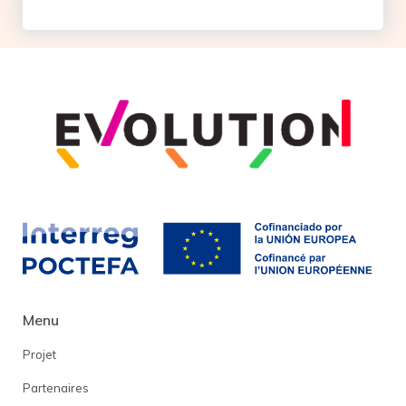
Menu
Projet
Partenaires