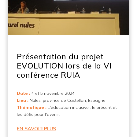
Présentation du projet
EVOLUTION lors de la VI
conférence RUIA
Date :
4 et 5 novembre 2024
Lieu :
Nules, province de Castellon, Espagne
Thématique :
L'éducation inclusive : le présent et
les défis pour l'avenir.
EN SAVOIR PLUS