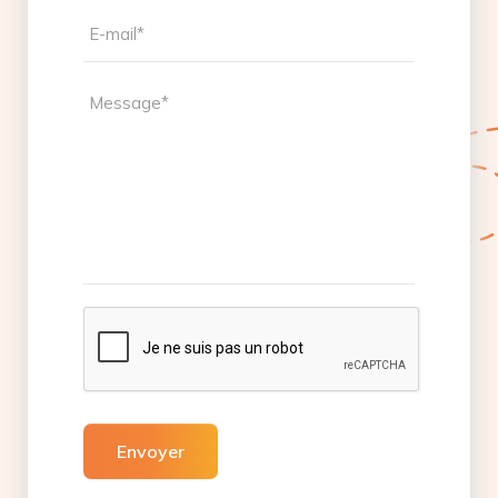
Envoyer