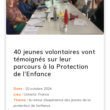
40 jeunes volontaires vont
témoignés sur leur
parcours à la Protection
de l’Enfance
Date :
10 octobre 2024
Lieu :
Ustaritz, France
Thème :
le retour d’expérience des jeunes de la
protection de l’enfance