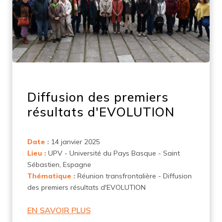
Diffusion des premiers
résultats d'EVOLUTION
Date :
14 janvier 2025
Lieu :
UPV - Université du Pays Basque - Saint
Sébastien, Espagne
Thématique :
Réunion transfrontalière - Diffusion
des premiers résultats d'EVOLUTION
EN SAVOIR PLUS