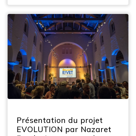
Présentation du projet
EVOLUTION par Nazaret