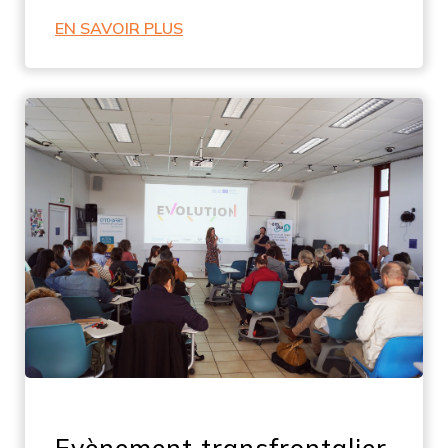
EN SAVOIR PLUS
Evènement transfrontalier