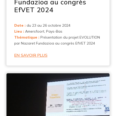
Fundazioa au congrès
EfVET 2024
Date :
du 23 au 26 octobre 2024
Lieu :
Amersfoort, Pays-Bas
Thématique :
Présentation du projet EVOLUTION
par Nazaret Fundazioa au congrès EfVET 2024
EN SAVOIR PLUS