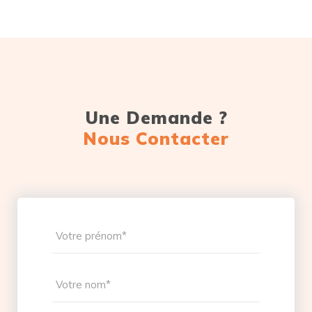
Une Demande ?
Nous Contacter