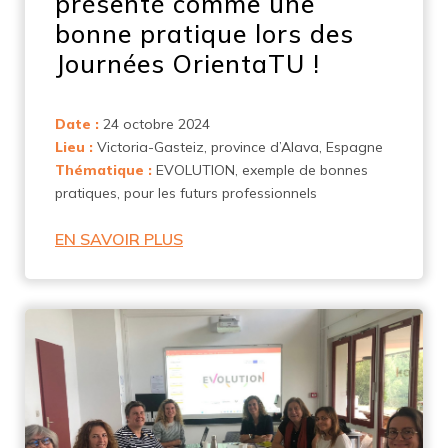
présenté comme une
bonne pratique lors des
Journées OrientaTU !
Date :
24 octobre 2024
Lieu :
Victoria-Gasteiz, province d’Alava, Espagne
Thématique :
EVOLUTION, exemple de bonnes
pratiques, pour les futurs professionnels
EN SAVOIR PLUS